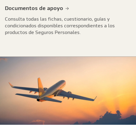
Documentos de apoyo
Consulta todas las fichas, cuestionario, guías y
condicionados disponibles correspondientes a los
productos de Seguros Personales.