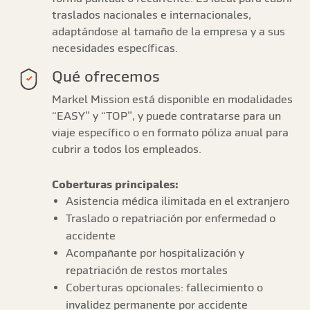
traslados nacionales e internacionales,
adaptándose al tamaño de la empresa y a sus
necesidades específicas.
Qué ofrecemos
Markel Mission está disponible en modalidades
“EASY” y “TOP”, y puede contratarse para un
viaje específico o en formato póliza anual para
cubrir a todos los empleados.
Coberturas principales:
Asistencia médica ilimitada en el extranjero
Traslado o repatriación por enfermedad o
accidente
Acompañante por hospitalización y
repatriación de restos mortales
Coberturas opcionales: fallecimiento o
invalidez permanente por accidente