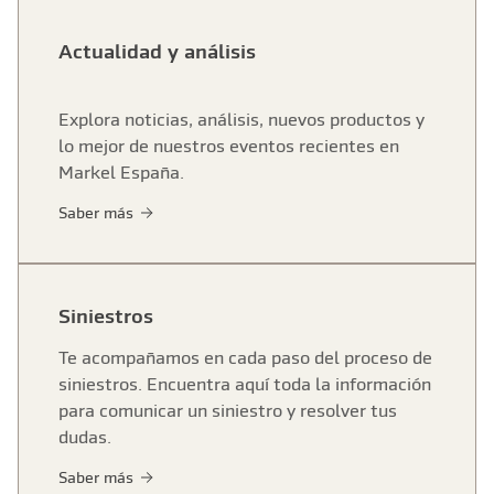
Actualidad y análisis
Explora noticias, análisis, nuevos productos y
lo mejor de nuestros eventos recientes en
Markel España.
Saber más
Siniestros
Te acompañamos en cada paso del proceso de
siniestros. Encuentra aquí toda la información
para comunicar un siniestro y resolver tus
dudas.
Saber más