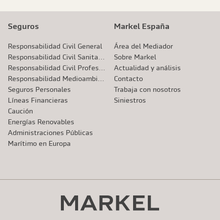
Seguros
Markel España
Responsabilidad Civil General
Área del Mediador
Responsabilidad Civil Sanitaria
Sobre Markel
Responsabilidad Civil Profesional
Actualidad y análisis
Responsabilidad Medioambiental
Contacto
Seguros Personales
Trabaja con nosotros
Líneas Financieras
Siniestros
Caución
Energías Renovables
Administraciones Públicas
Marítimo en Europa