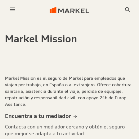
Bus
Menu
Markel Mission
Markel Mission es el seguro de Markel para empleados que
viajan por trabajo, en España o al extranjero. Ofrece cobertura
sanitaria, asistencia durante el viaje, pérdida de equipaje,
repatriación y responsabilidad civil, con apoyo 24h de Europ
Assitance.
Encuentra a tu mediador
Contacta con un mediador cercano y obtén el seguro
que mejor se adapta a tu actividad.