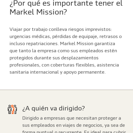
¿Por qué es importante tener el
Markel Mission?
Viajar por trabajo conlleva riesgos imprevistos:
urgencias médicas, pérdidas de equipaje, retrasos o
incluso repatriaciones. Markel Mission garantiza
que tanto la empresa como sus empleados estén
protegidos durante sus desplazamientos
profesionales, con coberturas flexibles, asistencia
sanitaria internacional y apoyo permanente.
¿A quién va dirigido?
Dirigido a empresas que necesitan proteger a
sus empleados en viajes de negocios, ya sea de
forma puntual o recurrente. Es ideal para cubrir