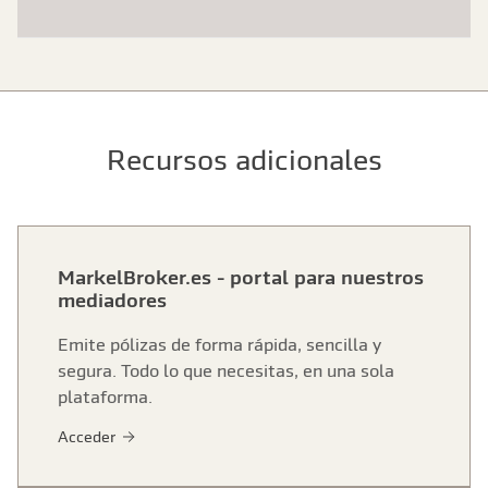
Recursos adicionales
MarkelBroker.es - portal para nuestros
mediadores
Emite pólizas de forma rápida, sencilla y
segura. Todo lo que necesitas, en una sola
plataforma.
Acceder