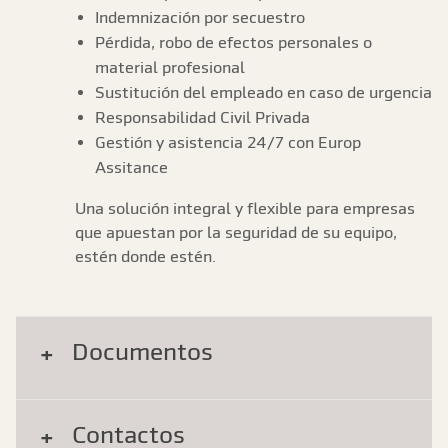
Indemnización por secuestro
Pérdida, robo de efectos personales o
material profesional
Sustitución del empleado en caso de urgencia
Responsabilidad Civil Privada
Gestión y asistencia 24/7 con Europ
Assitance
Una solución integral y flexible para empresas
que apuestan por la seguridad de su equipo,
estén donde estén.
Documentos
Contactos