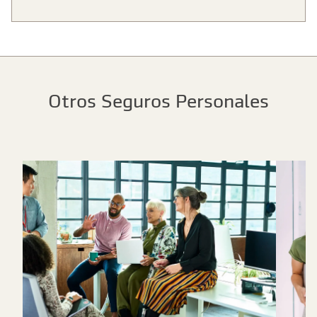
Otros Seguros Personales