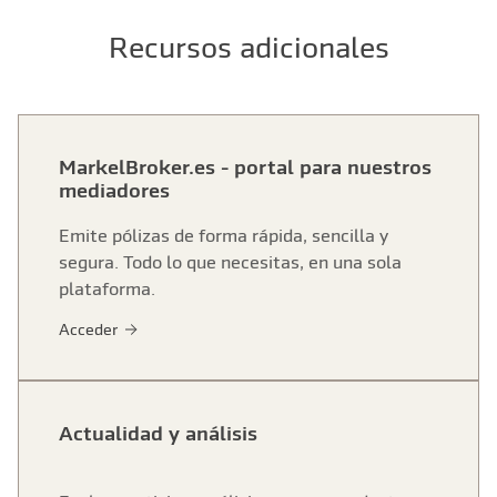
Recursos adicionales
MarkelBroker.es - portal para nuestros
mediadores
Emite pólizas de forma rápida, sencilla y
segura. Todo lo que necesitas, en una sola
plataforma.
Acceder
Actualidad y análisis