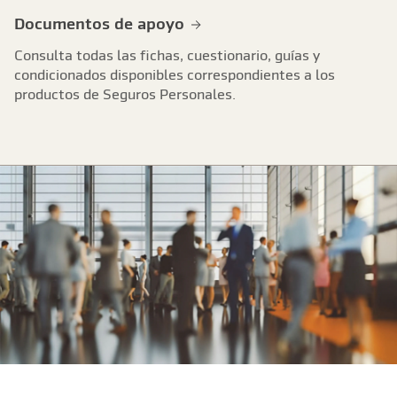
Documentos de apoyo
Consulta todas las fichas, cuestionario, guías y
condicionados disponibles correspondientes a los
productos de Seguros Personales.