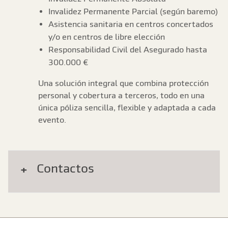
Invalidez Permanente Parcial (según baremo)
Asistencia sanitaria en centros concertados
y/o en centros de libre elección
Responsabilidad Civil del Asegurado hasta
300.000 €
Una solución integral que combina protección
personal y cobertura a terceros, todo en una
única póliza sencilla, flexible y adaptada a cada
evento.
Contactos