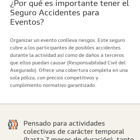
¿Por qué es importante tener el
Seguro Accidentes para
Eventos?
Organizar un evento conlleva riesgos. Este seguro
cubre a los participantes de posibles accidentes
durante la actividad así como de daños a terceros
que ellos puedan causar (Responsabilidad Civil del
Asegurado). Ofrece una cobertura completa en una
sola póliza, con precios competitivos y
cumplimiento normativo garantizado.
Pensado para actividades
colectivas de carácter temporal
(hasta 7 meses de duración), tanto