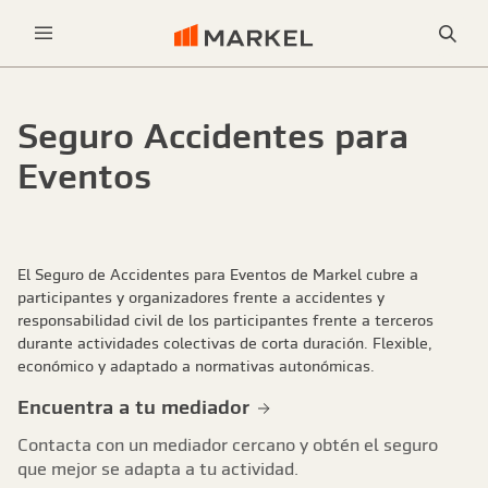
Bus
Menu
Seguro Accidentes para
Eventos
El Seguro de Accidentes para Eventos de Markel cubre a
participantes y organizadores frente a accidentes y
responsabilidad civil de los participantes frente a terceros
durante actividades colectivas de corta duración. Flexible,
económico y adaptado a normativas autonómicas.
Encuentra a tu mediador
Contacta con un mediador cercano y obtén el seguro
que mejor se adapta a tu actividad.