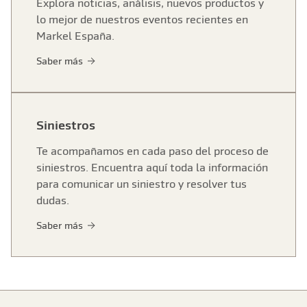
Explora noticias, análisis, nuevos productos y
lo mejor de nuestros eventos recientes en
Markel España.
Saber más
Siniestros
Te acompañamos en cada paso del proceso de
siniestros. Encuentra aquí toda la información
para comunicar un siniestro y resolver tus
dudas.
Saber más