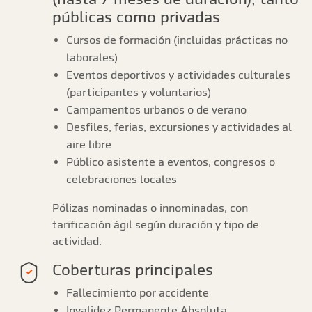
públicas como privadas
Cursos de formación (incluidas prácticas no
laborales)
Eventos deportivos y actividades culturales
(participantes y voluntarios)
Campamentos urbanos o de verano
Desfiles, ferias, excursiones y actividades al
aire libre
Público asistente a eventos, congresos o
celebraciones locales
Pólizas nominadas o innominadas, con
tarificación ágil según duración y tipo de
actividad.
Coberturas principales
Fallecimiento por accidente
Invalidez Permanente Absoluta