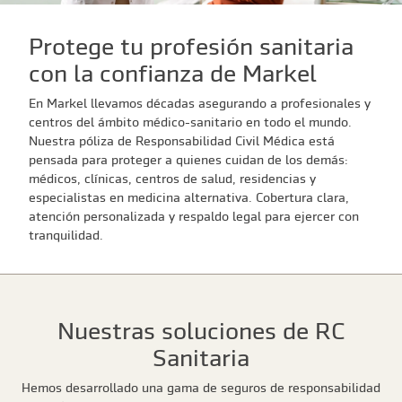
Protege tu profesión sanitaria
con la confianza de Markel
En Markel llevamos décadas asegurando a profesionales y
centros del ámbito médico-sanitario en todo el mundo.
Nuestra póliza de Responsabilidad Civil Médica está
pensada para proteger a quienes cuidan de los demás:
médicos, clínicas, centros de salud, residencias y
especialistas en medicina alternativa. Cobertura clara,
atención personalizada y respaldo legal para ejercer con
tranquilidad.
Nuestras soluciones de RC
Sanitaria
Hemos desarrollado una gama de seguros de responsabilidad