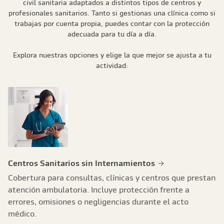
civil sanitaria adaptados a distintos tipos de centros y
profesionales sanitarios. Tanto si gestionas una clínica como si
trabajas por cuenta propia, puedes contar con la protección
adecuada para tu día a día.
Explora nuestras opciones y elige la que mejor se ajusta a tu
actividad:
Centros Sanitarios sin Internamientos
Cobertura para consultas, clínicas y centros que prestan
atención ambulatoria. Incluye protección frente a
errores, omisiones o negligencias durante el acto
médico.