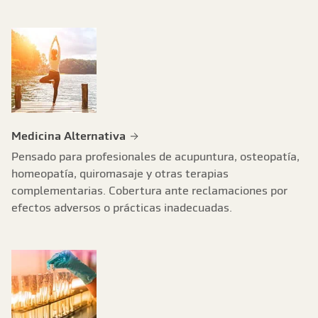
Medicina Alternativa
Pensado para profesionales de acupuntura, osteopatía,
homeopatía, quiromasaje y otras terapias
complementarias. Cobertura ante reclamaciones por
efectos adversos o prácticas inadecuadas.