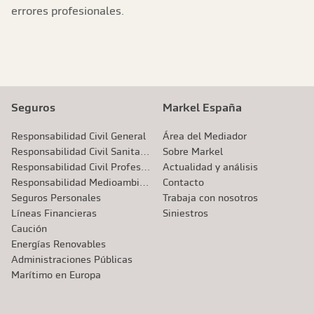
errores profesionales.
Seguros
Markel España
Responsabilidad Civil General
Área del Mediador
Responsabilidad Civil Sanitaria
Sobre Markel
Responsabilidad Civil Profesional
Actualidad y análisis
Responsabilidad Medioambiental
Contacto
Seguros Personales
Trabaja con nosotros
Líneas Financieras
Siniestros
Caución
Energías Renovables
Administraciones Públicas
Marítimo en Europa