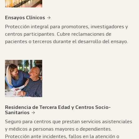
Ensayos Clínicos
Protección integral para promotores, investigadores y
centros participantes. Cubre reclamaciones de
pacientes o terceros durante el desarrollo del ensayo.
Residencia de Tercera Edad y Centros Socio-
Sanitarios
Seguro para centros que prestan servicios asistenciales
y médicos a personas mayores o dependientes.
Protección ante incidentes, fallos en la atención o