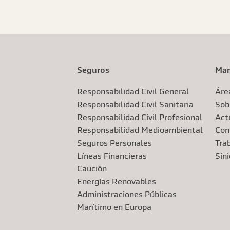
Seguros
Mar
Responsabilidad Civil General
Áre
Responsabilidad Civil Sanitaria
Sob
Responsabilidad Civil Profesional
Actu
Responsabilidad Medioambiental
Con
Seguros Personales
Tra
Líneas Financieras
Sin
Caución
Energías Renovables
Administraciones Públicas
Marítimo en Europa