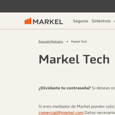
Seguros
Siniestros
Área del Mediador
Markel Tech
Markel Tech
¿Olvidaste tu contraseña?
Si deseas re
Si eres mediador de Markel puedes solici
comercial@markel.com
.Datos necesario