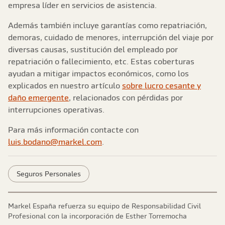
empresa líder en servicios de asistencia.
Además también incluye garantías como repatriación,
demoras, cuidado de menores, interrupción del viaje por
diversas causas, sustitución del empleado por
repatriación o fallecimiento, etc. Estas coberturas
ayudan a mitigar impactos económicos, como los
explicados en nuestro artículo
sobre lucro cesante y
daño emergente
, relacionados con pérdidas por
interrupciones operativas.
Para más información contacte con
luis.bodano@markel.com
.
Seguros Personales
Markel España refuerza su equipo de Responsabilidad Civil
Profesional con la incorporación de Esther Torremocha