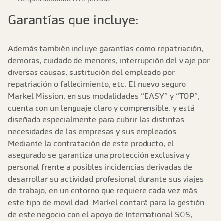
Garantías que incluye:
Además también incluye garantías como repatriación,
demoras, cuidado de menores, interrupción del viaje por
diversas causas, sustitución del empleado por
repatriación o fallecimiento, etc. El nuevo seguro
Markel Mission, en sus modalidades “EASY” y “TOP”,
cuenta con un lenguaje claro y comprensible, y está
diseñado especialmente para cubrir las distintas
necesidades de las empresas y sus empleados.
Mediante la contratación de este producto, el
asegurado se garantiza una protección exclusiva y
personal frente a posibles incidencias derivadas de
desarrollar su actividad profesional durante sus viajes
de trabajo, en un entorno que requiere cada vez más
este tipo de movilidad. Markel contará para la gestión
de este negocio con el apoyo de International SOS,