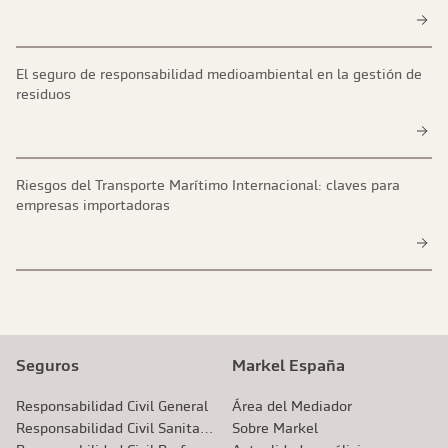
El seguro de responsabilidad medioambiental en la gestión de
residuos
Riesgos del Transporte Marítimo Internacional: claves para
empresas importadoras
Seguros
Markel España
Responsabilidad Civil General
Área del Mediador
Responsabilidad Civil Sanitaria
Sobre Markel