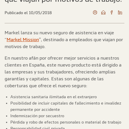
Publicado el 10/05/2018
Markel lanza su nuevo seguro de asistencia en viaje
“
Markel Mission
”, destinado a empleados que viajan por
motivos de trabajo.
En nuestro afán por ofrecer mejor servicios a nuestros
clientes en España, este nuevo producto está dirigido a
las empresas y sus trabajadores, ofreciendo amplias
garantías y capitales. Estas son algunas de las
coberturas que ofrece el nuevo seguro:
Asistencia sanitaria ilimitada en el extranjero
Posibilidad de incluir capitales de fallecimiento e invalidez
permanente por accidente
Indemnización por secuestro
Pérdida y robo de efectos personales o material de trabajo
Responsabilidad civil privada