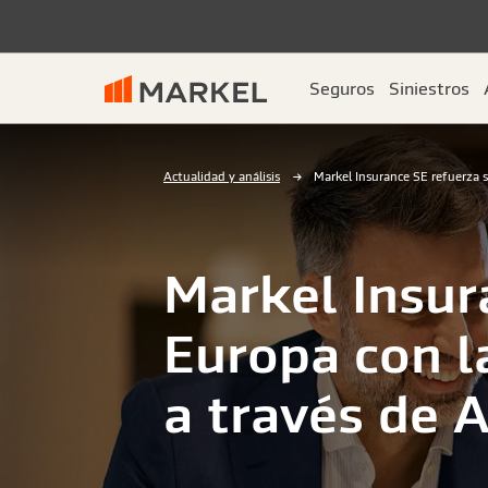
Seguros
Siniestros
Actualidad y análisis
Markel Insurance SE refuerza s
Markel Insur
Europa con l
a través de A