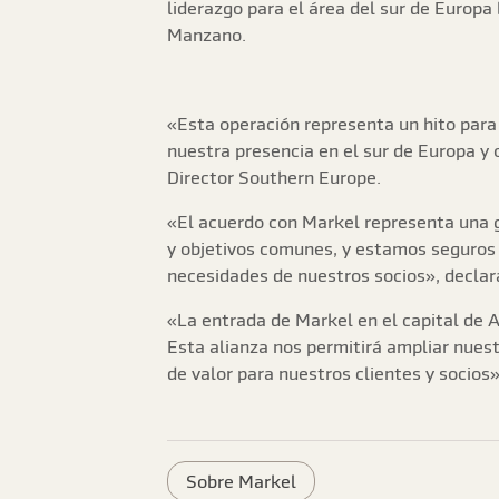
liderazgo para el área del sur de Europa
Manzano.
«Esta operación representa un hito para 
nuestra presencia en el sur de Europa y
Director Southern Europe.
«El acuerdo con Markel representa una gr
y objetivos comunes, y estamos seguros d
necesidades de nuestros socios», declara
«La entrada de Markel en el capital de 
Esta alianza nos permitirá ampliar nuest
de valor para nuestros clientes y socios
Sobre Markel