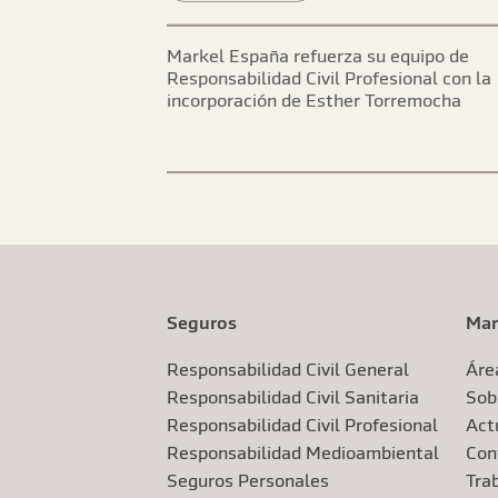
Markel España refuerza su equipo de
Responsabilidad Civil Profesional con la
incorporación de Esther Torremocha
Seguros
Mar
Responsabilidad Civil General
Áre
Responsabilidad Civil Sanitaria
Sob
Responsabilidad Civil Profesional
Actu
Responsabilidad Medioambiental
Con
Seguros Personales
Tra