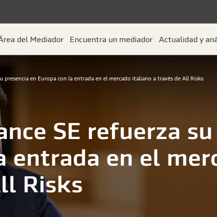
Área del Mediador
Encuentra un mediador
Actualidad y aná
u presencia en Europa con la entrada en el mercado italiano a través de All Risks
ance SE refuerza su
a entrada en el mer
ll Risks