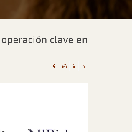
 operación clave en