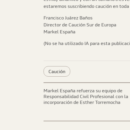
estaremos suscribiendo caución en toda 
Francisco Juárez Baños
Director de Caución Sur de Europa
Markel España
(No se ha utilizado IA para esta publicac
Caución
Markel España refuerza su equipo de
Responsabilidad Civil Profesional con la
incorporación de Esther Torremocha