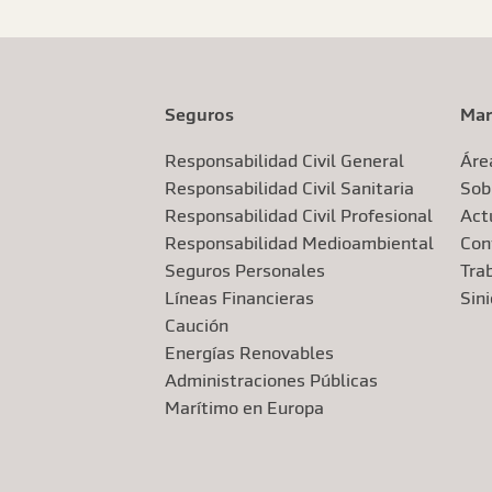
Seguros
Mar
Responsabilidad Civil General
Áre
Responsabilidad Civil Sanitaria
Sob
Responsabilidad Civil Profesional
Actu
Responsabilidad Medioambiental
Con
Seguros Personales
Tra
Líneas Financieras
Sin
Caución
Energías Renovables
Administraciones Públicas
Marítimo en Europa