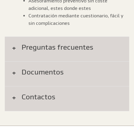
Asesoramiento preventivo sin coste
adicional, estes donde estes
Contratación mediante cuestionario, fácil y
sin complicaciones
Preguntas frecuentes
Documentos
Contactos