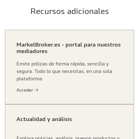
Recursos adicionales
MarkelBroker.es - portal para nuestros
mediadores
Emite pólizas de forma rápida, sencilla y
segura. Todo lo que necesitas, en una sola
plataforma.
Acceder
Actualidad y análisis
Explora noticias, análisis, nuevos productos y