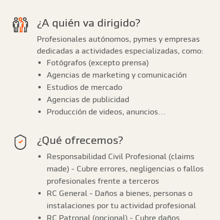
¿A quién va dirigido?
Profesionales autónomos, pymes y empresas
dedicadas a actividades especializadas, como:
Fotógrafos (excepto prensa)
Agencias de marketing y comunicación
Estudios de mercado
Agencias de publicidad
Producción de videos, anuncios…
¿Qué ofrecemos?
Responsabilidad Civil Profesional (claims
made) - Cubre errores, negligencias o fallos
profesionales frente a terceros
RC General - Daños a bienes, personas o
instalaciones por tu actividad profesional
RC Patronal (opcional) - Cubre daños