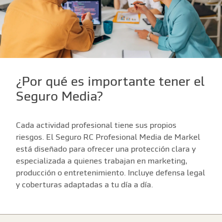
¿Por qué es importante tener el
Seguro Media?
Cada actividad profesional tiene sus propios
riesgos. El Seguro RC Profesional Media de Markel
está diseñado para ofrecer una protección clara y
especializada a quienes trabajan en marketing,
producción o entretenimiento. Incluye defensa legal
y coberturas adaptadas a tu día a día.