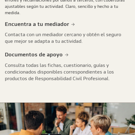
errores y reclamaciones por danos a terceros, con coberturas
ajustables según tu actividad. Claro, sencillo y hecho a tu
medida.
Encuentra a tu mediador
Contacta con un mediador cercano y obtén el seguro
que mejor se adapta a tu actividad.
Documentos de apoyo
Consulta todas las fichas, cuestionario, guías y
condicionados disponibles correspondientes a los
productos de Responsabilidad Civil Profesional.