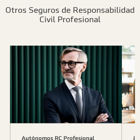
Otros Seguros de Responsabilidad
Civil Profesional
Autónomos RC Profesional
Ju