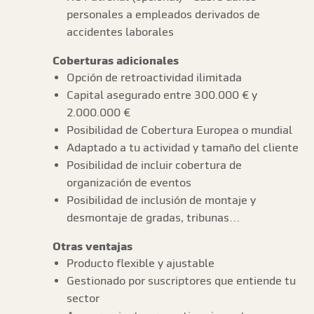
personales a empleados derivados de
accidentes laborales
Coberturas adicionales
Opción de retroactividad ilimitada
Capital asegurado entre 300.000 € y
2.000.000 €
Posibilidad de Cobertura Europea o mundial
Adaptado a tu actividad y tamaño del cliente
Posibilidad de incluir cobertura de
organización de eventos
Posibilidad de inclusión de montaje y
desmontaje de gradas, tribunas…
Otras ventajas
Producto flexible y ajustable
Gestionado por suscriptores que entiende tu
sector