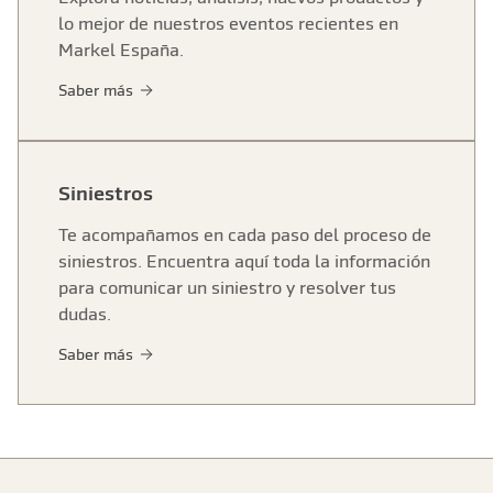
lo mejor de nuestros eventos recientes en
Markel España.
Saber más
Siniestros
Te acompañamos en cada paso del proceso de
siniestros. Encuentra aquí toda la información
para comunicar un siniestro y resolver tus
dudas.
Saber más