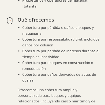
Propietarios y operadores de material
flotante
Qué ofrecemos
Cobertura por pérdida o daños a buques y
maquinaria
Cobertura por responsabilidad civil, incluidos
daños por colisión
Cobertura por pérdida de ingresos durante el
tiempo de inactividad
Cobertura para buques en construcción o
remodelación
Cobertura por daños derivados de actos de
guerra
Ofrecemos una cobertura amplia y
personalizada para buques y equipos
relacionados, incluyendo casco marítimo y de