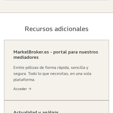
Recursos adicionales
MarkelBroker.es - portal para nuestros
mediadores
Emite pólizas de forma rápida, sencilla y
segura. Todo lo que necesitas, en una sola
plataforma.
Acceder
Actualidad y análisis