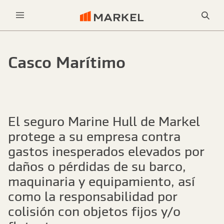
Bus
Menu
Casco Marítimo
El seguro Marine Hull de Markel
protege a su empresa contra
gastos inesperados elevados por
daños o pérdidas de su barco,
maquinaria y equipamiento, así
como la responsabilidad por
colisión con objetos fijos y/o