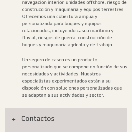
navegación interior, unidades offshore, riesgo de
construcción y maquinaria y equipos terrestres.
Ofrecemos una cobertura amplia y
personalizada para buques y equipos
relacionados, incluyendo casco marítimo y
fluvial, riesgos de guerra, construcción de
buques y maquinaria agrícola y de trabajo.
Un seguro de casco es un producto
personalizado que se compone en función de sus
necesidades y actividades. Nuestros
especialistas experimentados están a su
disposición con soluciones personalizadas que
se adaptan a sus actividades y sector.
Contactos