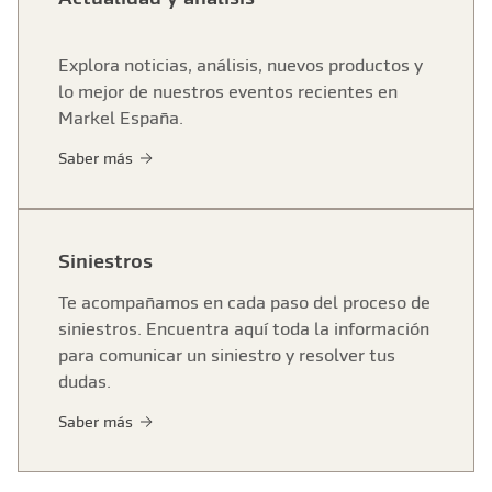
Explora noticias, análisis, nuevos productos y
lo mejor de nuestros eventos recientes en
Markel España.
Saber más
Siniestros
Te acompañamos en cada paso del proceso de
siniestros. Encuentra aquí toda la información
para comunicar un siniestro y resolver tus
dudas.
Saber más