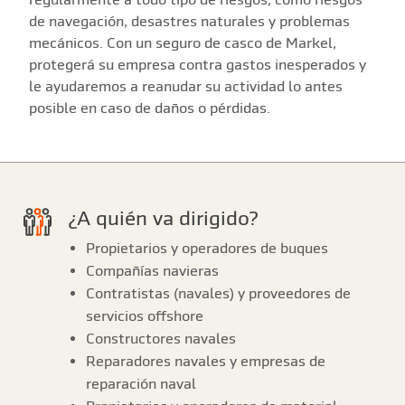
de navegación, desastres naturales y problemas
mecánicos. Con un seguro de casco de Markel,
protegerá su empresa contra gastos inesperados y
le ayudaremos a reanudar su actividad lo antes
posible en caso de daños o pérdidas.
¿A quién va dirigido?
Propietarios y operadores de buques
Compañías navieras
Contratistas (navales) y proveedores de
servicios offshore
Constructores navales
Reparadores navales y empresas de
reparación naval