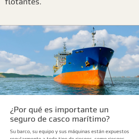
flotantes.
¿Por qué es importante un
seguro de casco marítimo?
Su barco, su equipo y sus máquinas están expuestos
regularmente a todo tipo de riesgos, como riesgos