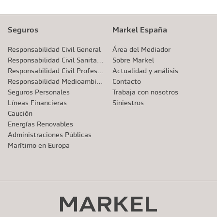
Seguros
Markel España
Responsabilidad Civil General
Área del Mediador
Responsabilidad Civil Sanitaria
Sobre Markel
Responsabilidad Civil Profesional
Actualidad y análisis
Responsabilidad Medioambiental
Contacto
Seguros Personales
Trabaja con nosotros
Líneas Financieras
Siniestros
Caución
Energías Renovables
Administraciones Públicas
Marítimo en Europa