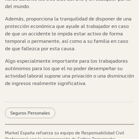
del mundo.
Además, proporciona la tranquilidad de disponer de una
protección económica que ayude al trabajador en caso
de que un accidente le impida estar activo de forma
temporal o permanente, así como a su familia en caso
de que fallezca por esta causa.
Algo especialmente importante para los trabajadores
autónomos para los que el no poder desempeñar su
actividad laboral supone una privación o una disminución
de ingresos realmente significativa.
Seguros Personales
Markel España refuerza su equipo de Responsabilidad Civil