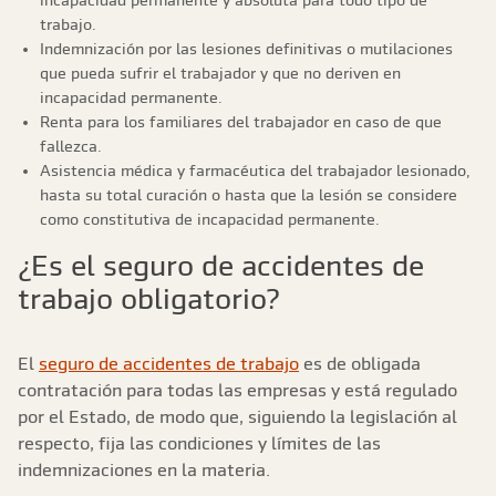
incapacidad permanente y absoluta para todo tipo de
trabajo.
Indemnización por las lesiones definitivas o mutilaciones
que pueda sufrir el trabajador y que no deriven en
incapacidad permanente.
Renta para los familiares del trabajador en caso de que
fallezca.
Asistencia médica y farmacéutica del trabajador lesionado,
hasta su total curación o hasta que la lesión se considere
como constitutiva de incapacidad permanente.
¿Es el seguro de accidentes de
trabajo obligatorio?
El
seguro de accidentes de trabajo
es de obligada
contratación para todas las empresas y está regulado
por el Estado, de modo que, siguiendo la legislación al
respecto, fija las condiciones y límites de las
indemnizaciones en la materia.