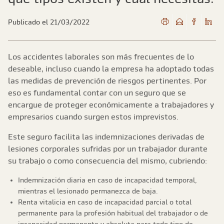
Publicado el 21/03/2022
Los accidentes laborales son más frecuentes de lo
deseable, incluso cuando la empresa ha adoptado todas
las medidas de prevención de riesgos pertinentes. Por
eso es fundamental contar con un seguro que se
encargue de proteger económicamente a trabajadores y
empresarios cuando surgen estos imprevistos.
Este seguro facilita las indemnizaciones derivadas de
lesiones corporales sufridas por un trabajador durante
su trabajo o como consecuencia del mismo, cubriendo:
Indemnización diaria en caso de incapacidad temporal,
mientras el lesionado permanezca de baja.
Renta vitalicia en caso de incapacidad parcial o total
permanente para la profesión habitual del trabajador o de