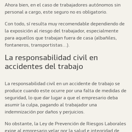
Ahora bien, en el caso de trabajadores autónomos sin
personal a cargo, este seguro no es obligatorio.
Con todo, sí resulta muy recomendable dependiendo de
la exposición al riesgo del trabajador, especialmente
para aquellos que trabajan fuera de casa (albañiles,
fontaneros, transportistas…).
La responsabilidad civil en
accidentes del trabajo
La responsabilidad civil en un accidente de trabajo se
produce cuando este ocurre por una falta de medidas de
seguridad, lo que dar lugar a que el empresario deba
asumir la culpa, pagando al trabajador una
indemnización por daños y perjuicios.
No obstante, la Ley de Prevención de Riesgos Laborales
exige al empresario velar por la salud e integridad de