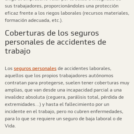
sus trabajadores, proporcionándoles una protección
eficaz frente a los riegos laborales (recursos materiales,
formación adecuada, etc.).
Coberturas de los seguros
personales de accidentes de
trabajo
Los
seguros personales
de accidentes laborales,
aquellos que los propios trabajadores autónomos
contratan para protegerse, suelen tener coberturas muy
amplias, que van desde una incapacidad parcial a una
invalidez absoluta (ceguera, parálisis total, pérdida de
extremidades…) y hasta el fallecimiento por un
incidente en el trabajo, pero no cubren enfermedades,
para lo que se requiere un seguro de baja laboral o de
Vida.