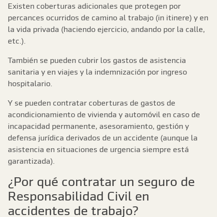
Existen coberturas adicionales que protegen por
percances ocurridos de camino al trabajo (in itinere) y en
la vida privada (haciendo ejercicio, andando por la calle,
etc.).
También se pueden cubrir los gastos de asistencia
sanitaria y en viajes y la indemnización por ingreso
hospitalario.
Y se pueden contratar coberturas de gastos de
acondicionamiento de vivienda y automóvil en caso de
incapacidad permanente, asesoramiento, gestión y
defensa jurídica derivados de un accidente (aunque la
asistencia en situaciones de urgencia siempre está
garantizada).
¿Por qué contratar un seguro de
Responsabilidad Civil en
accidentes de trabajo?