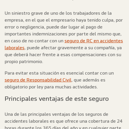
Un siniestro grave de uno de los trabajadores de la
empresa, en el que el empresario haya tenido culpa, por
error o negligencia, puede dar lugar al pago de
importantes indemnizaciones por parte del mismo que,
en caso de no contar con un
seguro de RC en accidentes
laborales
, puede afectar gravemente a su compañía, ya
que deberá hacer frente a esas compensaciones con su
propio patrimonio.
Para evitar esta situación es esencial contar con un
seguro de Responsabilidad Civil
, que además es
obligatorio por ley para muchas actividades.
Principales ventajas de este seguro
Una de las principales ventajas de los seguros de
accidentes laborales es que ofrece una cobertura de 24
horas durante los 365 días del año y en cualquier parte