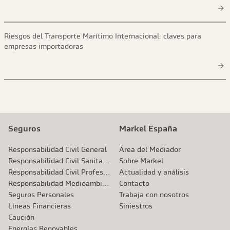
Riesgos del Transporte Marítimo Internacional: claves para
empresas importadoras
Seguros
Markel España
Responsabilidad Civil General
Área del Mediador
Responsabilidad Civil Sanitaria
Sobre Markel
Responsabilidad Civil Profesional
Actualidad y análisis
Responsabilidad Medioambiental
Contacto
Seguros Personales
Trabaja con nosotros
Líneas Financieras
Siniestros
Caución
Energías Renovables