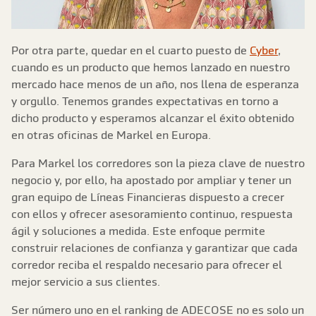
Por otra parte, quedar en el cuarto puesto de
Cyber
,
cuando es un producto que hemos lanzado en nuestro
mercado hace menos de un año, nos llena de esperanza
y orgullo. Tenemos grandes expectativas en torno a
dicho producto y esperamos alcanzar el éxito obtenido
en otras oficinas de Markel en Europa.
Para Markel los corredores son la pieza clave de nuestro
negocio y, por ello, ha apostado por ampliar y tener un
gran equipo de Líneas Financieras dispuesto a crecer
con ellos y ofrecer asesoramiento continuo, respuesta
ágil y soluciones a medida. Este enfoque permite
construir relaciones de confianza y garantizar que cada
corredor reciba el respaldo necesario para ofrecer el
mejor servicio a sus clientes.
Ser número uno en el ranking de ADECOSE no es solo un