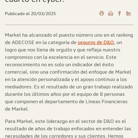
Publicado el 20/03/2025
Markel ha alcanzado el puesto número uno en el ranking
de ADECOSE en la categoría de
seguros de D&O
, un
logro que nos llena de orgullo y que refleja nuestro
compromiso con la excelencia en el servicio. Este
reconocimiento no es solo un indicador del éxito
comercial, sino una confirmación del enfoque de Markel
en la atención personalizada y el apoyo continuo a los
mediadores. Es el resultado de un gran trabajo realizado
durante los últimos años por el equipo de 8 personas
que componen el departamento de Líneas Financieras
de Markel.
Para Markel, este liderazgo en el sector de D&O es el
resultado de años de trabajo enfocados en entender las
necesidades de los corredores y sus clientes. Hemos