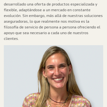
desarrollado una oferta de productos especializada y
flexible, adaptándose a un mercado en constante
evolución. Sin embargo, más allá de nuestras soluciones
aseguradoras, lo que realmente nos motiva es la
filosofía de servicio de persona a persona ofreciendo el
apoyo que sea necesario a cada uno de nuestros
clientes.