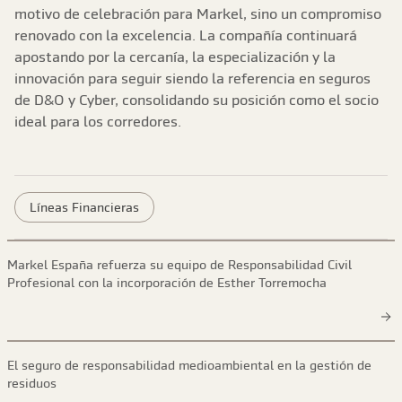
motivo de celebración para Markel, sino un compromiso
renovado con la excelencia. La compañía continuará
apostando por la cercanía, la especialización y la
innovación para seguir siendo la referencia en seguros
de D&O y Cyber, consolidando su posición como el socio
ideal para los corredores.
Líneas Financieras
Markel España refuerza su equipo de Responsabilidad Civil
Profesional con la incorporación de Esther Torremocha
El seguro de responsabilidad medioambiental en la gestión de
residuos