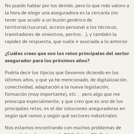
No puedo hablar por los demás, pero lo que más valoro a
la hora de elegir una aseguradora es la cercanía (no
tener que acudir a un buzón genérico de
territorial/sucursal, acceso personal a los técnicos,
tramitadores de siniestros, peritos…), y también la
rapidez de respuesta, que suele ir asociada a lo anterior.
¿Cuáles crees que son los retos principales del sector
asegurador para los próximos años?
Podría decir los típicos que llevamos diciendo en los
últimos años, y que ya he mencionado, de digitalización,
conectividad, adaptación a la nueva legislación,
formación (muy importante), etc… pero algo que me
preocupa especialmente, y que creo que es uno de los
principales retos, es el dar soluciones aseguradoras en
según qué ramos y según qué sectores industriales.
Nos estamos encontrando con muchos problemas de