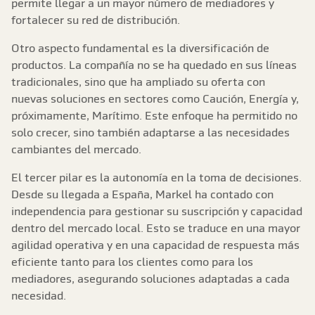
permite llegar a un mayor número de mediadores y
fortalecer su red de distribución.
Otro aspecto fundamental es la diversificación de
productos. La compañía no se ha quedado en sus líneas
tradicionales, sino que ha ampliado su oferta con
nuevas soluciones en sectores como Caución, Energía y,
próximamente, Marítimo. Este enfoque ha permitido no
solo crecer, sino también adaptarse a las necesidades
cambiantes del mercado.
El tercer pilar es la autonomía en la toma de decisiones.
Desde su llegada a España, Markel ha contado con
independencia para gestionar su suscripción y capacidad
dentro del mercado local. Esto se traduce en una mayor
agilidad operativa y en una capacidad de respuesta más
eficiente tanto para los clientes como para los
mediadores, asegurando soluciones adaptadas a cada
necesidad.