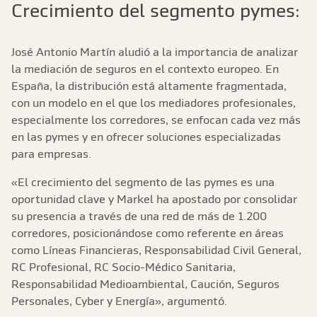
Crecimiento del segmento pymes:
José Antonio Martín aludió a la importancia de analizar
la mediación de seguros en el contexto europeo. En
España, la distribución está altamente fragmentada,
con un modelo en el que los mediadores profesionales,
especialmente los corredores, se enfocan cada vez más
en las pymes y en ofrecer soluciones especializadas
para empresas.
«El crecimiento del segmento de las pymes es una
oportunidad clave y Markel ha apostado por consolidar
su presencia a través de una red de más de 1.200
corredores, posicionándose como referente en áreas
como Líneas Financieras, Responsabilidad Civil General,
RC Profesional, RC Socio-Médico Sanitaria,
Responsabilidad Medioambiental, Caución, Seguros
Personales, Cyber y Energía», argumentó.