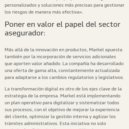
personalizados y soluciones más precisas para gestionar
los riesgos de manera más efectiva».
Poner en valor el papel del sector
asegurador:
Más allá de la innovación en productos, Markel apuesta
también por la incorporación de servicios adicionales
que aporten valor añadido. La compañía ha desarrollado
una oferta de gama alta, constantemente actualizada
para adaptarse a los cambios regulatorios y legislativos.
La transformación digital es otro de los ejes clave de la
estrategia de la empresa. Markel está implementando
un plan operativo para digitalizar y sistematizar todos
sus procesos, con el objetivo de mejorar la experiencia
del cliente, optimizar la gestión interna y agilizar los
trámites administrativos. Esta iniciativa no solo