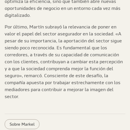
optimiza la eficiencia, sino que también abre nuevas
oportunidades de negocio en un entorno cada vez más
digitalizado.
Por último, Martín subrayó la relevancia de poner en
valor el papel del sector asegurador en la sociedad. «A
pesar de su importancia, la aportación del sector sigue
siendo poco reconocida. Es fundamental que los
corredores, a través de su capacidad de comunicación
con los clientes, contribuyan a cambiar esta percepción
y a que la sociedad comprenda mejor la función del
seguro», remarcó. Consciente de este desafío, la
compañía apuesta por trabajar estrechamente con los
mediadores para contribuir a mejorar la imagen del
sector.
Sobre Markel