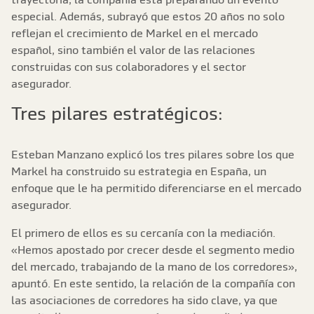
especial. Además, subrayó que estos 20 años no solo
reflejan el crecimiento de Markel en el mercado
español, sino también el valor de las relaciones
construidas con sus colaboradores y el sector
asegurador.
Tres pilares estratégicos:
Esteban Manzano explicó los tres pilares sobre los que
Markel ha construido su estrategia en España, un
enfoque que le ha permitido diferenciarse en el mercado
asegurador.
El primero de ellos es su cercanía con la mediación.
«Hemos apostado por crecer desde el segmento medio
del mercado, trabajando de la mano de los corredores»,
apuntó. En este sentido, la relación de la compañía con
las asociaciones de corredores ha sido clave, ya que