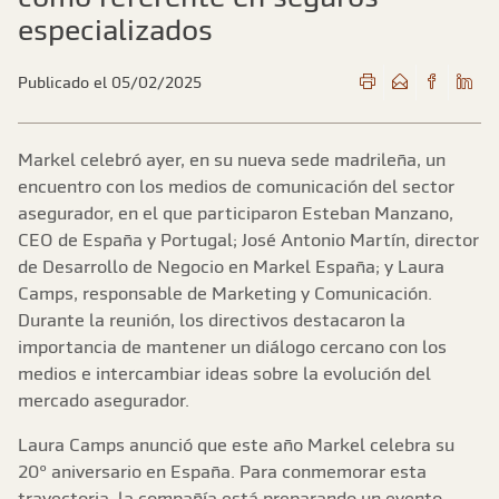
especializados
Publicado el 05/02/2025
Markel celebró ayer, en su nueva sede madrileña, un
encuentro con los medios de comunicación del sector
asegurador, en el que participaron Esteban Manzano,
CEO de España y Portugal; José Antonio Martín, director
de Desarrollo de Negocio en Markel España; y Laura
Camps, responsable de Marketing y Comunicación.
Durante la reunión, los directivos destacaron la
importancia de mantener un diálogo cercano con los
medios e intercambiar ideas sobre la evolución del
mercado asegurador.
Laura Camps anunció que este año Markel celebra su
20º aniversario en España. Para conmemorar esta
trayectoria, la compañía está preparando un evento