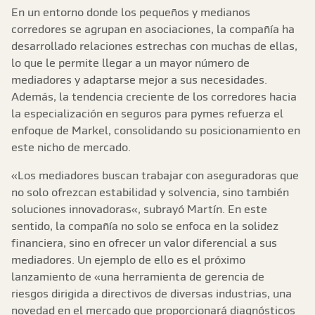
En un entorno donde los pequeños y medianos
corredores se agrupan en asociaciones, la compañía ha
desarrollado relaciones estrechas con muchas de ellas,
lo que le permite llegar a un mayor número de
mediadores y adaptarse mejor a sus necesidades.
Además, la tendencia creciente de los corredores hacia
la especialización en seguros para pymes refuerza el
enfoque de Markel, consolidando su posicionamiento en
este nicho de mercado.
«Los mediadores buscan trabajar con aseguradoras que
no solo ofrezcan estabilidad y solvencia, sino también
soluciones innovadoras«, subrayó Martín. En este
sentido, la compañía no solo se enfoca en la solidez
financiera, sino en ofrecer un valor diferencial a sus
mediadores. Un ejemplo de ello es el próximo
lanzamiento de «una herramienta de gerencia de
riesgos dirigida a directivos de diversas industrias, una
novedad en el mercado que proporcionará diagnósticos