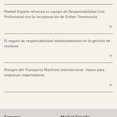
Markel España refuerza su equipo de Responsabilidad Civil
Profesional con la incorporación de Esther Torremocha
El seguro de responsabilidad medioambiental en la gestión de
residuos
Riesgos del Transporte Marítimo Internacional: claves para
empresas importadoras
Seguros
Markel España